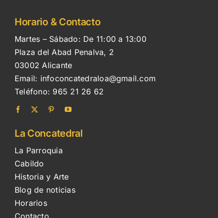
Horario & Contacto
Martes – Sábado: De 11:00 a 13:00
Plaza del Abad Penalva, 2
03002 Alicante
Email:
infoconcatedraloa@gmail.com
Teléfono:
965 21 26 62
La Concatedral
La Parroquia
Cabildo
Historia y Arte
Blog de noticias
Horarios
Contacto