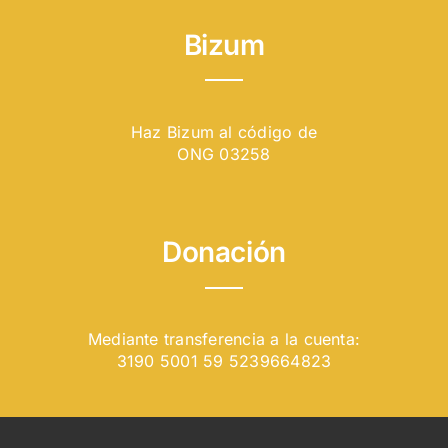
Bizum
Haz Bizum al código de
ONG 03258
Donación
Mediante transferencia a la cuenta:
3190 5001 59 5239664823