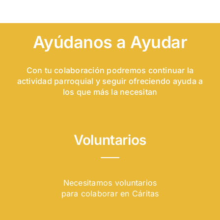
Ayúdanos a Ayudar
Con tu colaboración podremos continuar la
actividad parroquial y seguir ofreciendo ayuda a
los que más la necesitan
Voluntarios
Necesitamos voluntarios
para colaborar en Cáritas