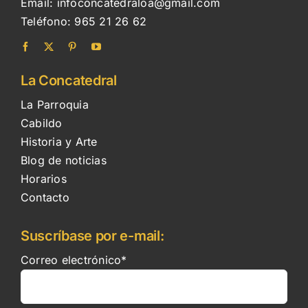
Email:
infoconcatedraloa@gmail.com
Teléfono:
965 21 26 62
La Concatedral
La Parroquia
Cabildo
Historia y Arte
Blog de noticias
Horarios
Contacto
Suscríbase por e-mail:
Correo electrónico*