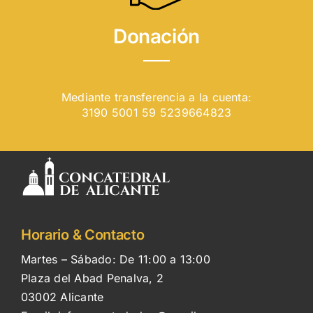
Donación
Mediante transferencia a la cuenta:
3190 5001 59 5239664823
Horario & Contacto
Martes – Sábado: De 11:00 a 13:00
Plaza del Abad Penalva, 2
03002 Alicante