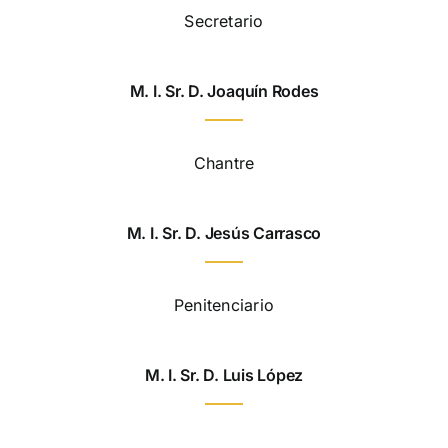
Secretario
M. I. Sr. D. Joaquín Rodes
Chantre
M. I. Sr. D. Jesús Carrasco
Penitenciario
M. I. Sr. D. Luis López