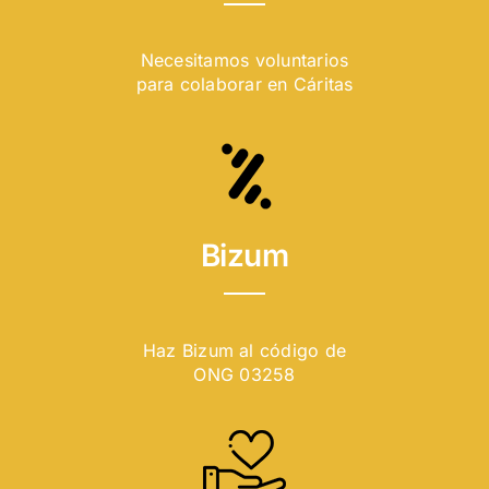
Necesitamos voluntarios
para colaborar en Cáritas
Bizum
Haz Bizum al código de
ONG 03258