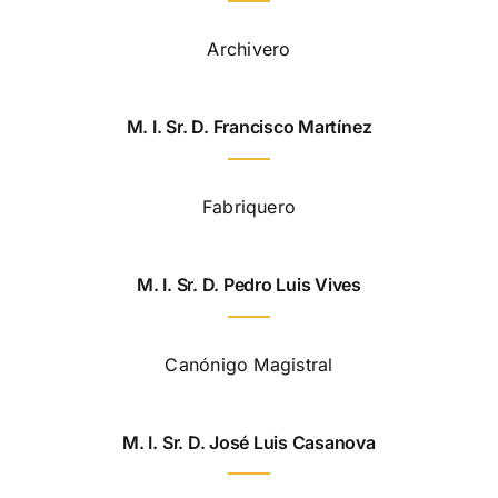
Archivero
M. I. Sr. D. Francisco Martínez
Fabriquero
M. I. Sr. D. Pedro Luis Vives
Canónigo Magistral
M. I. Sr. D. José Luis Casanova