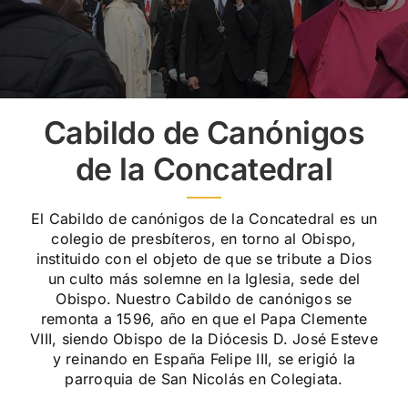
Cabildo de Canónigos
de la Concatedral
El Cabildo de canónigos de la Concatedral es un
colegio de presbíteros, en torno al Obispo,
instituido con el objeto de que se tribute a Dios
un culto más solemne en la Iglesia, sede del
Obispo. Nuestro Cabildo de canónigos se
remonta a 1596, año en que el Papa Clemente
VIII, siendo Obispo de la Diócesis D. José Esteve
y reinando en España Felipe III, se erigió la
parroquia de San Nicolás en Colegiata.