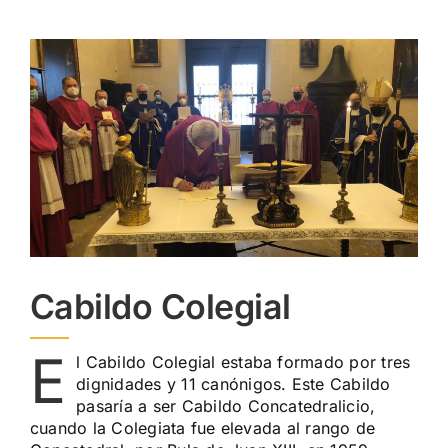
Cabildo Colegial
E
l Cabildo Colegial estaba formado por tres
dignidades y 11 canónigos. Este Cabildo
pasaría a ser Cabildo Concatedralicio,
cuando la Colegiata fue elevada al rango de