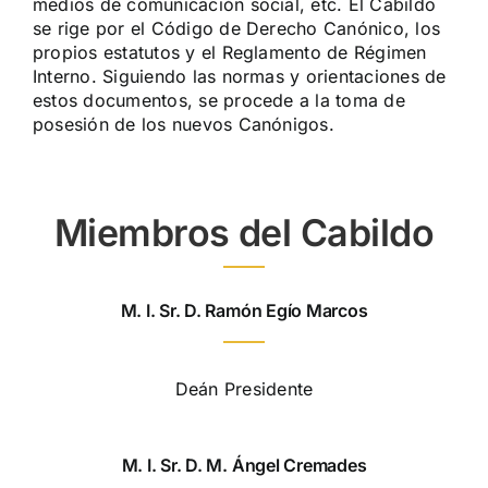
medios de comunicación social, etc. El Cabildo
se rige por el Código de Derecho Canónico, los
propios estatutos y el Reglamento de Régimen
Interno. Siguiendo las normas y orientaciones de
estos documentos, se procede a la toma de
posesión de los nuevos Canónigos.
Miembros del Cabildo
M. I. Sr. D. Ramón Egío Marcos
Deán Presidente
M. I. Sr. D. M. Ángel Cremades