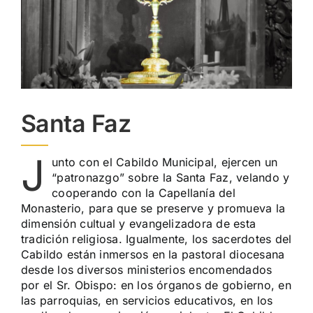
Santa Faz
J
unto con el Cabildo Municipal, ejercen un
“patronazgo” sobre la Santa Faz, velando y
cooperando con la Capellanía del
Monasterio, para que se preserve y promueva la
dimensión cultual y evangelizadora de esta
tradición religiosa. Igualmente, los sacerdotes del
Cabildo están inmersos en la pastoral diocesana
desde los diversos ministerios encomendados
por el Sr. Obispo: en los órganos de gobierno, en
las parroquias, en servicios educativos, en los