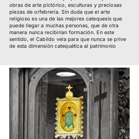
obras de arte pictórico, esculturas y preciosas
piezas de orfebrería. Sin duda que el arte
religioso es una de las mejores catequesis que
puede llegar a muchas personas, que de otra
manera nunca recibirían formación. En este
sentido, el Cabildo vela para que nunca se prive
de esta dimensión catequética al patrimonio