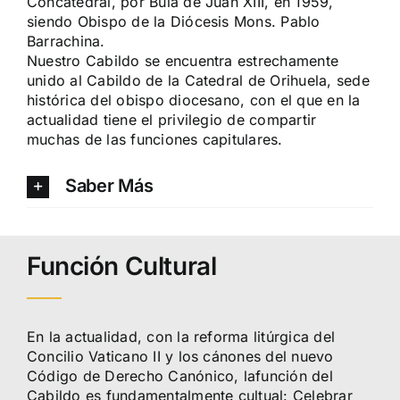
Concatedral, por Bula de Juan XIII, en 1959,
siendo Obispo de la Diócesis Mons. Pablo
Barrachina.
Nuestro Cabildo se encuentra estrechamente
unido al Cabildo de la Catedral de Orihuela, sede
histórica del obispo diocesano, con el que en la
actualidad tiene el privilegio de compartir
muchas de las funciones capitulares.
Saber Más
Función Cultural
En la actualidad, con la reforma litúrgica del
Concilio Vaticano II y los cánones del nuevo
Código de Derecho Canónico, lafunción del
Cabildo es fundamentalmente cultual: Celebrar