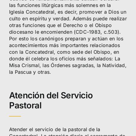
las funciones litúrgicas más solemnes en la
Iglesia Concatedral, es decir, promover a Dios un
culto en espíritu y verdad. Además puede realizar
otras funciones que el Derecho o el Obispo
diocesano le encomienden (CDC-1983, c.503).
Por esto los canónigos preparan y actúan en los
acontecimientos más importantes relacionados
con la Concatedral, como sede del Obispo, en
donde él celebra los oficios más señalados: La
Misa Crismal, las Órdenes sagradas, la Natividad,
la Pascua y otras.
Atención del Servicio
Pastoral
Atender el servicio de la pastoral de la
Concatedral. La atención diaria al sacramento de