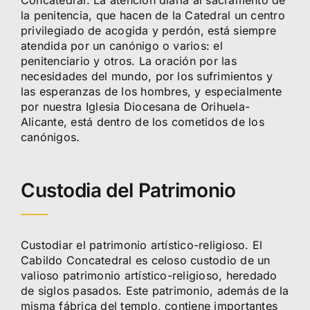
la penitencia, que hacen de la Catedral un centro
privilegiado de acogida y perdón, está siempre
atendida por un canónigo o varios: el
penitenciario y otros. La oración por las
necesidades del mundo, por los sufrimientos y
las esperanzas de los hombres, y especialmente
por nuestra Iglesia Diocesana de Orihuela-
Alicante, está dentro de los cometidos de los
canónigos.
Custodia del Patrimonio
Custodiar el patrimonio artístico-religioso. El
Cabildo Concatedral es celoso custodio de un
valioso patrimonio artístico-religioso, heredado
de siglos pasados. Este patrimonio, además de la
misma fábrica del templo, contiene importantes