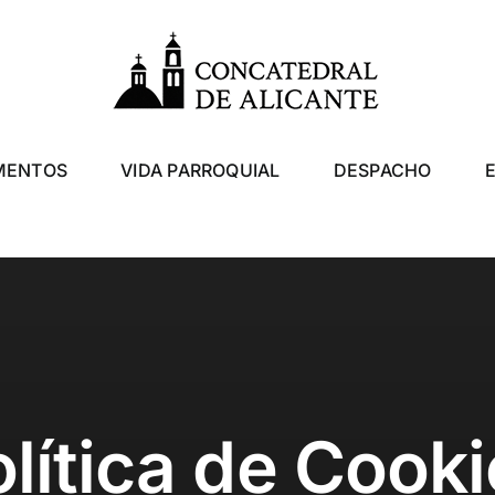
MENTOS
VIDA PARROQUIAL
DESPACHO
lítica de Cook