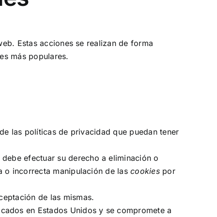
web. Estas acciones se realizan de forma
res más populares
.
 de las políticas de privacidad que puedan tener
 debe efectuar su derecho a eliminación o
a o incorrecta manipulación de las
cookies
por
ceptación de las mismas.
icados en Estados Unidos y se compromete a