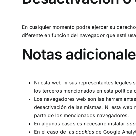
En cualquier momento podrá ejercer su derecho 
diferente en función del navegador que esté us
Notas adicional
Ni esta web ni sus representantes legales 
los terceros mencionados en esta política
Los navegadores web son las herramienta
desactivación de las mismas. Ni esta web n
parte de los mencionados navegadores.
En algunos casos es necesario instalar
coo
En el caso de las
cookies
de Google Analyt