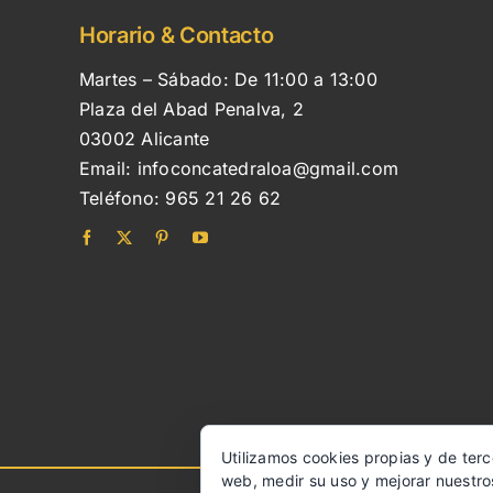
Horario & Contacto
Martes – Sábado: De 11:00 a 13:00
Plaza del Abad Penalva, 2
03002 Alicante
Email:
infoconcatedraloa@gmail.com
Teléfono:
965 21 26 62
Utilizamos cookies propias y de terc
web, medir su uso y mejorar nuestro