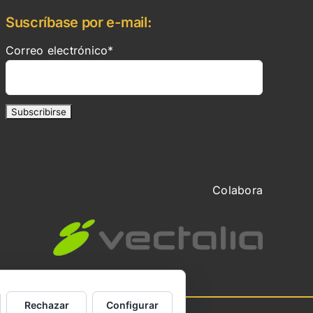
Suscríbase por e-mail:
Correo electrónico*
Colabora
Rechazar
Configurar