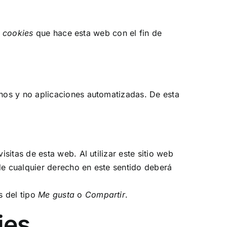
e
cookies
que hace esta web con el fin de
nos y no aplicaciones automatizadas. De esta
sitas de esta web. Al utilizar este sitio web
 de cualquier derecho en este sentido deberá
s del tipo
Me gusta
o
Compartir
.
ies