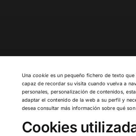
Una
cookie
es un pequeño fichero de texto que 
capaz de recordar su visita cuando vuelva a na
personales, personalización de contenidos, estad
adaptar el contenido de la web a su perfil y ne
desea consultar más información sobre qué son
Cookies utilizada