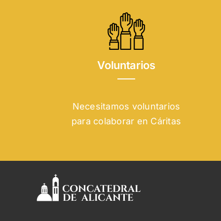
Voluntarios
Necesitamos voluntarios
para colaborar en Cáritas