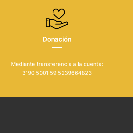
Donación
Mediante transferencia a la cuenta:
3190 5001 59 5239664823