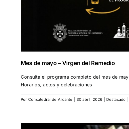
Mes de mayo – Virgen del Remedio
Consulta el programa completo del mes de mayo 
Horarios, actos y celebraciones
Por
Concatedral de Alicante
|
30 abril, 2026
|
Destacado
|