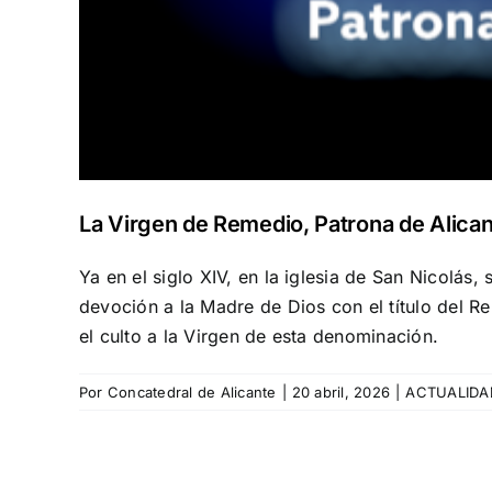
La Virgen de Remedio, Patrona de Alica
Ya en el siglo XIV, en la iglesia de San Nicolá
devoción a la Madre de Dios con el título del R
el culto a la Virgen de esta denominación.
Por
Concatedral de Alicante
|
20 abril, 2026
|
ACTUALIDA