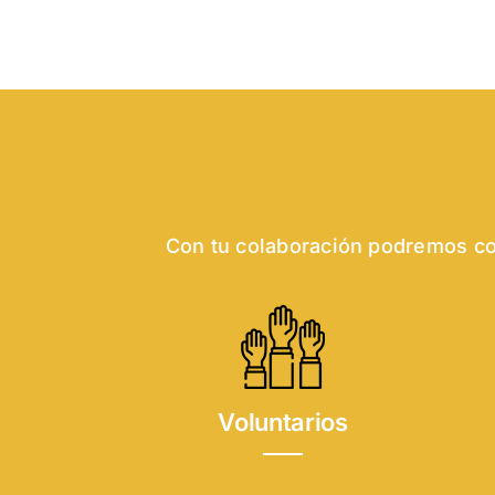
Con tu colaboración podremos con
Voluntarios