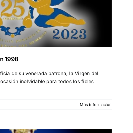
en 1998
ficia de su venerada patrona, la Virgen del
ocasión inolvidable para todos los fieles
Más información