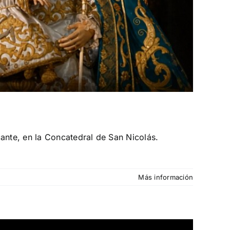
nte, en la Concatedral de San Nicolás.
Más información