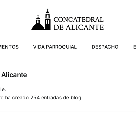
MENTOS
VIDA PARROQUIAL
DESPACHO
 Alicante
le.
te ha creado 254 entradas de blog.