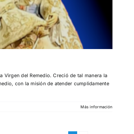
la Virgen del Remedio. Creció de tal manera la
emedio, con la misión de atender cumplidamente
Más información