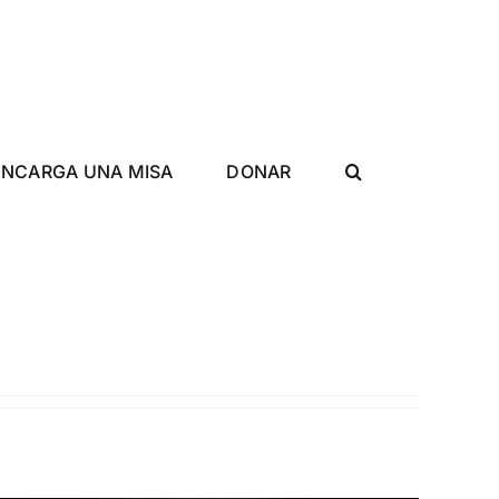
ENCARGA UNA MISA
DONAR