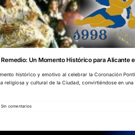
el Remedio: Un Momento Histórico para Alicante 
mento histórico y emotivo al celebrar la Coronación Ponti
a religiosa y cultural de la Ciudad, convirtiéndose en una 
Sin comentarios