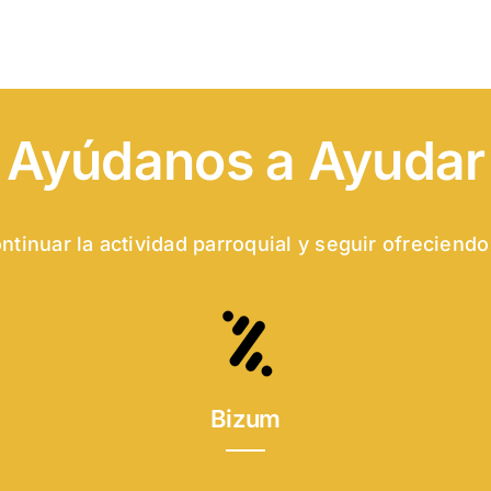
Ayúdanos a Ayudar
tinuar la actividad parroquial y seguir ofreciendo
Bizum