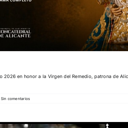
2026 en honor a la Virgen del Remedio, patrona de Alica
Sin comentarios