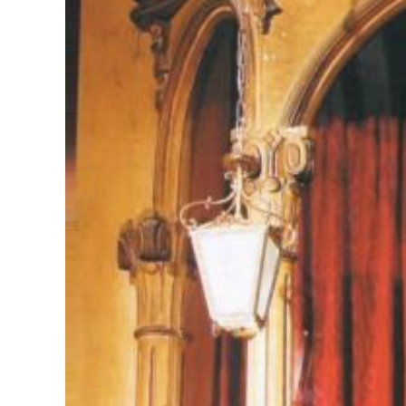
Con tu colaboración podremos con