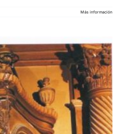
Más información