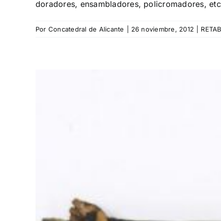
doradores, ensambladores, policromadores, etc
Por
Concatedral de Alicante
|
26 noviembre, 2012
|
RETA