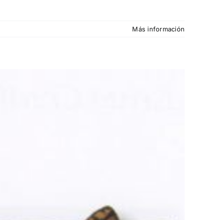
Más información