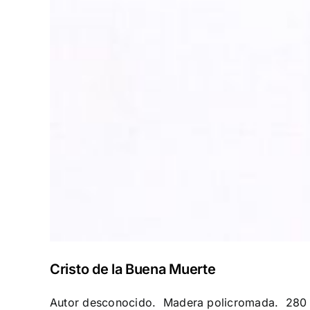
Cristo de la Buena Muerte
Autor desconocido. Madera policromada. 280 x1