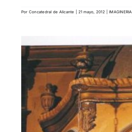
Por
Concatedral de Alicante
|
21 mayo, 2012
|
IMAGINERIA