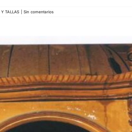
 Y TALLAS
|
Sin comentarios