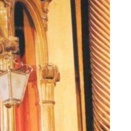
 ayuda a los que más la necesitan