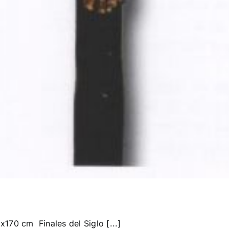
70 cm Finales del Siglo [...]