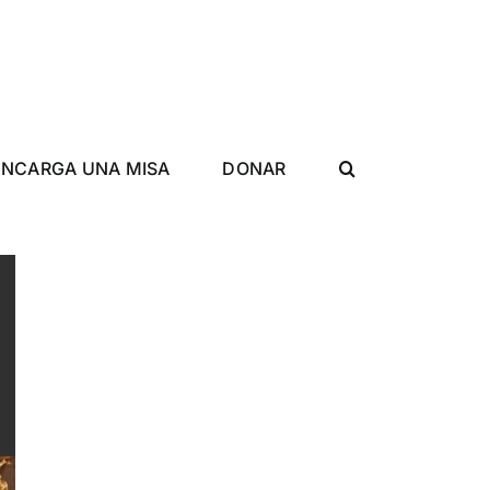
ENCARGA UNA MISA
DONAR