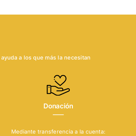
 ayuda a los que más la necesitan
Donación
Mediante transferencia a la cuenta: