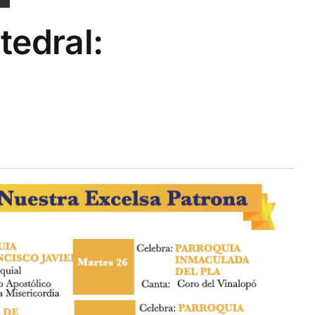
tedral: