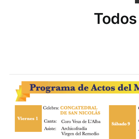
Todos 