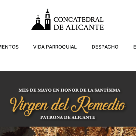
MENTOS
VIDA PARROQUIAL
DESPACHO