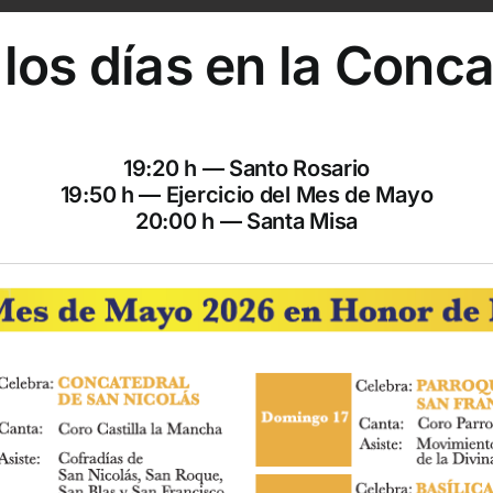
los días en la Conca
19:20 h — Santo Rosario
19:50 h — Ejercicio del Mes de Mayo
20:00 h — Santa Misa