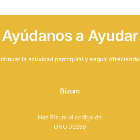
Ayúdanos a Ayudar
tinuar la actividad parroquial y seguir ofreciendo
Bizum
Haz Bizum al código de
ONG 03258