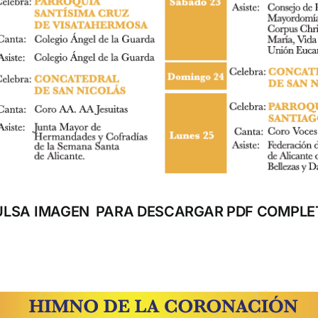
ULSA IMAGEN PARA DESCARGAR PDF COMPLE