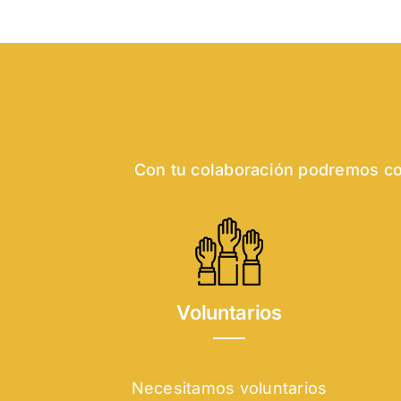
Con tu colaboración podremos con
Voluntarios
Necesitamos voluntarios