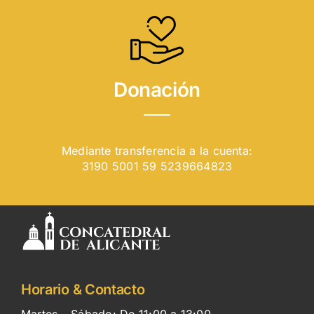
Donación
Mediante transferencia a la cuenta:
3190 5001 59 5239664823
Horario & Contacto