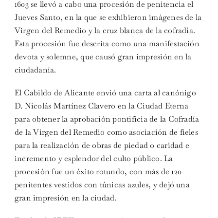
1603 se llevó a cabo una procesión de penitencia el
Jueves Santo, en la que se exhibieron imágenes de la
Virgen del Remedio y la cruz blanca de la cofradía.
Esta procesión fue descrita como una manifestación
devota y solemne, que causó gran impresión en la
ciudadanía.
El Cabildo de Alicante envió una carta al canónigo
D. Nicolás Martínez Clavero en la Ciudad Eterna
para obtener la aprobación pontificia de la Cofradía
de la Virgen del Remedio como asociación de fieles
para la realización de obras de piedad o caridad e
incremento y esplendor del culto público. La
procesión fue un éxito rotundo, con más de 120
penitentes vestidos con túnicas azules, y dejó una
gran impresión en la ciudad.