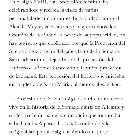
En el siglo XVIII, esta procesión continuaba
celebrándose y recibía la visita de varias
personalidades importantes de la ciudad, como el
Alcalde Mayor, eclesiásticos y, algunos años, los
Gremios de la ciudad. A pesar de su popularidad, no
hay registros que expliquen por qué la Procesión del
Silencio desapareció del calendario de la Semana
Santa alicantina, dejando solo la procesión del
Entierro el Viernes Santo como la única procesión
de la ciudad. Esta procesión del Entierro se iniciaba
en la iglesia de Santa María, al menos, desde 1600.
La Procesión del Silencio sigue siendo un recuerdo
vivo en la historia de la Semana Santa de Alicante y
su desaparición ha dejado un vacío que aún no ha
sido llenado. A pesar de esto, la tradición y la
religiosidad popular siguen siendo una parte