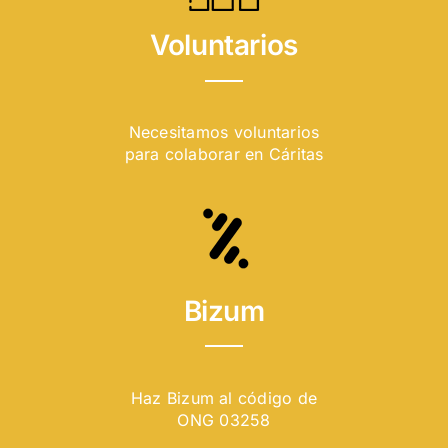
Voluntarios
Necesitamos voluntarios
para colaborar en Cáritas
Bizum
Haz Bizum al código de
ONG 03258