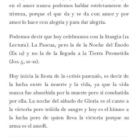
en el amor nunca podemos hablar estrictamente de
tristeza, porque el que da y se da con amor y por
amor lo hace con alegría y para dar alegría.
Podemos decir que hoy celebramos con la liturgia (1a
Lectura). La Pascua, pero la de la Noche del Éxodo
(Ex 12) y no la de la llegada a la Tierra Prometida
(Jos. 5, 10-ss).
Hoy inicia la fiesta de la «crisis pascual», es decir de
la lucha entre la muerte y la vida, ya que la vida
nunca fue absorbida por la muerte pero si combatida
por ella. La noche del sábado de Gloria es el canto a
la victoria pero teñida de sangre y hoy es el himno a
la lucha pero de quien lleva la victoria porque su
arma es el amoR.