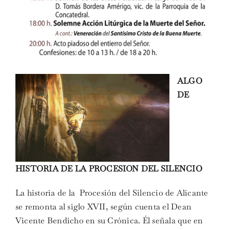
ALGO
DE
HISTORIA DE LA PROCESION DEL SILENCIO
La historia de la Procesión del Silencio de Alicante
se remonta al siglo XVII, según cuenta el Dean
Vicente Bendicho en su Crónica. Él señala que en