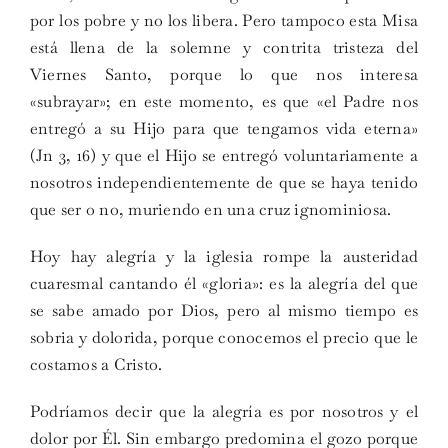
por los pobre y no los libera. Pero tampoco esta Misa
está llena de la solemne y contrita tristeza del
Viernes Santo, porque lo que nos interesa
«subrayar»; en este momento, es que «el Padre nos
entregó a su Hijo para que tengamos vida eterna»
(Jn 3, 16) y que el Hijo se entregó voluntariamente a
nosotros independientemente de que se haya tenido
que ser o no, muriendo en una cruz ignominiosa.
Hoy hay alegría y la iglesia rompe la austeridad
cuaresmal cantando él «gloria»: es la alegría del que
se sabe amado por Dios, pero al mismo tiempo es
sobria y dolorida, porque conocemos el precio que le
costamos a Cristo.
Podríamos decir que la alegría es por nosotros y el
dolor por Él. Sin embargo predomina el gozo porque