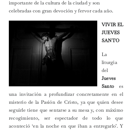
importante de la cultura de la ciudad y son
celebradas con gran devoción y fervor cada año.
VIVIR EL
JUEVES
SANTO
La
liturgia
del
Jueves
Santo
es
una invitación a profundizar concretamente en el
misterio de la Pasión de Cristo, ya que quien desee
seguirle tiene que sentarse a su mesa y, con máximo
recogimiento, ser espectador de todo lo que
aconteció ‘en la noche en que iban a entregarlo’. Y