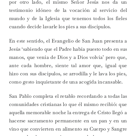
por otro lado, el mismo Señor Jesús nos da un
testimonio idóneo de la vocación al servicio del
mundo y de la Iglesia que tenemos todos los fieles
cuando decide
lavarle los pies
a sus discípulos.
En este sentido, el Evangelio de San Juan presenta a
Jesús ‘sabiendo que el Padre había puesto todo en sus
manos, que venía de Dios y a Dios volvía’ pero que,
ante cada hombre, siente tal amor que, igual que
hizo con sus discípulos, se arrodilla y le lava los pies,
como gesto inquietante de una acogida incansable.
San Pablo completa el retablo recordando a todas las
comunidades cristianas lo que él mismo recibió: que
aquella memorable noche la entrega de Cristo llegó a
hacerse sacramento permanente en un pan y en un
vino que convierten en alimento su Cuerpo y Sangre