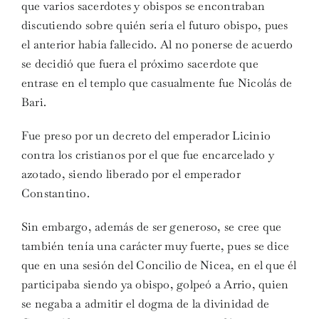
que varios sacerdotes y obispos se encontraban
discutiendo sobre quién sería el futuro obispo, pues
el anterior había fallecido. Al no ponerse de acuerdo
se decidió que fuera el próximo sacerdote que
entrase en el templo que casualmente fue Nicolás de
Bari.
Fue preso por un decreto del emperador Licinio
contra los cristianos por el que fue encarcelado y
azotado, siendo liberado por el emperador
Constantino.
Sin embargo, además de ser generoso, se cree que
también tenía una carácter muy fuerte, pues se dice
que en una sesión del Concilio de Nicea, en el que él
participaba siendo ya obispo, golpeó a Arrio, quien
se negaba a admitir el dogma de la divinidad de