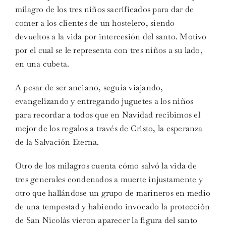
milagro de los tres niños sacrificados para dar de
comer a los clientes de un hostelero, siendo
devueltos a la vida por intercesión del santo. Motivo
por el cual se le representa con tres niños a su lado,
en una cubeta.
A pesar de ser anciano, seguía viajando,
evangelizando y entregando juguetes a los niños
para recordar a todos que en Navidad recibimos el
mejor de los regalos a través de Cristo, la esperanza
de la Salvación Eterna.
Otro de los milagros cuenta cómo salvó la vida de
tres generales condenados a muerte injustamente y
otro que hallándose un grupo de marineros en medio
de una tempestad y habiendo invocado la protección
de San Nicolás vieron aparecer la figura del santo