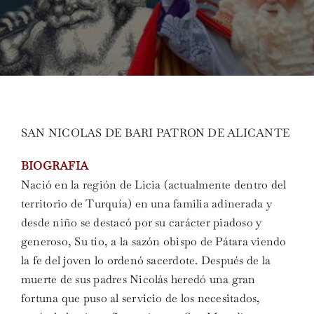
SAN NICOLAS DE BARI PATRON DE ALICANTE
BIOGRAFIA
Nació en la región de Licia (actualmente dentro del
territorio de Turquía) en una familia adinerada y
desde niño se destacó por su carácter piadoso y
generoso, Su tío, a la sazón obispo de Pátara viendo
la fe del joven lo ordenó sacerdote. Después de la
muerte de sus padres Nicolás heredó una gran
fortuna que puso al servicio de los necesitados,