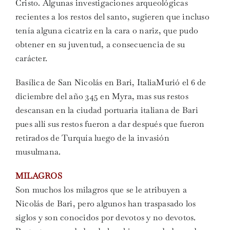
Cristo. Algunas investigaciones arqueológicas
recientes a los restos del santo, sugieren que incluso
tenía alguna cicatriz en la cara o nariz, que pudo
obtener en su juventud, a consecuencia de su
carácter.
Basílica de San Nicolás en Bari, ItaliaMurió el 6 de
diciembre del año 345 en Myra, mas sus restos
descansan en la ciudad portuaria italiana de Bari
pues allí sus restos fueron a dar después que fueron
retirados de Turquía luego de la invasión
musulmana.
MILAGROS
Son muchos los milagros que se le atribuyen a
Nicolás de Bari, pero algunos han traspasado los
siglos y son conocidos por devotos y no devotos.