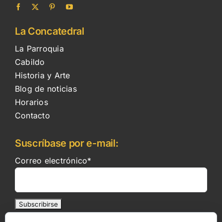
La Concatedral
La Parroquia
Cabildo
Historia y Arte
Blog de noticias
Horarios
Contacto
Suscríbase por e-mail:
Correo electrónico*