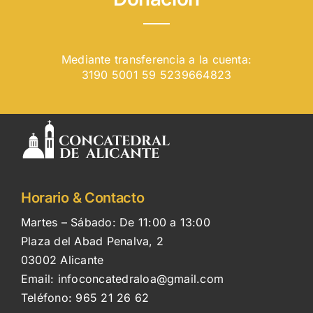
Mediante transferencia a la cuenta:
3190 5001 59 5239664823
Horario & Contacto
Martes – Sábado: De 11:00 a 13:00
Plaza del Abad Penalva, 2
03002 Alicante
Email:
infoconcatedraloa@gmail.com
Teléfono:
965 21 26 62