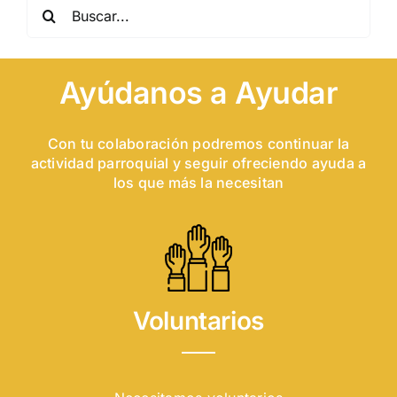
Buscar:
Ayúdanos a Ayudar
Con tu colaboración podremos continuar la
actividad parroquial y seguir ofreciendo ayuda a
los que más la necesitan
Voluntarios