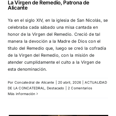
La Virgen de Remedio, Patrona de
Alicante
Ya en el siglo XIV, en la iglesia de San Nicolás, se
celebraba cada sábado una misa cantada en
honor de la Virgen del Remedio. Creció de tal
manera la devoción a la Madre de Dios con el
título del Remedio que, luego se creó la cofradía
de la Virgen del Remedio, con la misión de
atender cumplidamente el culto a la Virgen de
esta denominación.
Por
Concatedral de Alicante
|
20 abril, 2026
|
ACTUALIDAD
DE LA CONCATEDRAL
,
Destacado
|
2 Comentarios
Más información