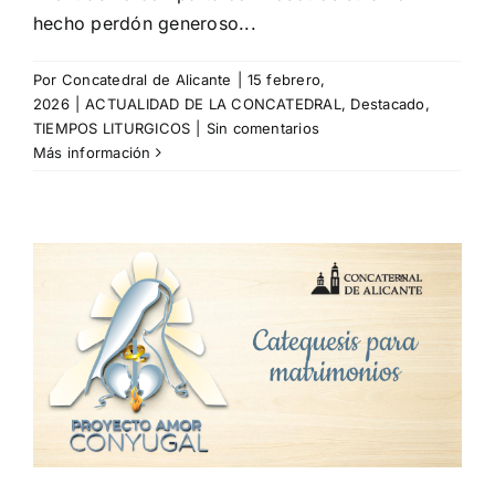
hecho perdón generoso...
Por
Concatedral de Alicante
|
15 febrero,
2026
|
ACTUALIDAD DE LA CONCATEDRAL
,
Destacado
,
TIEMPOS LITURGICOS
|
Sin comentarios
Más información