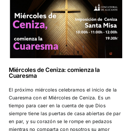
Miércoles de Ceniza: comienza la
Cuaresma
El próximo miércoles celebramos el inicio de la
Cuaresma con el Miércoles de Ceniza. Es un
tiempo para caer en la cuenta de que Dios
siempre tiene las puertas de casa abiertas de par
en par, y su corazón se le rompe en pedazos
mientras no comparta con nosotros su amor