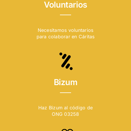
Voluntarios
Necesitamos voluntarios
para colaborar en Cáritas
Bizum
Haz Bizum al código de
ONG 03258