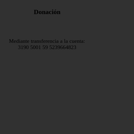
Donación
Mediante transferencia a la cuenta:
3190 5001 59 5239664823